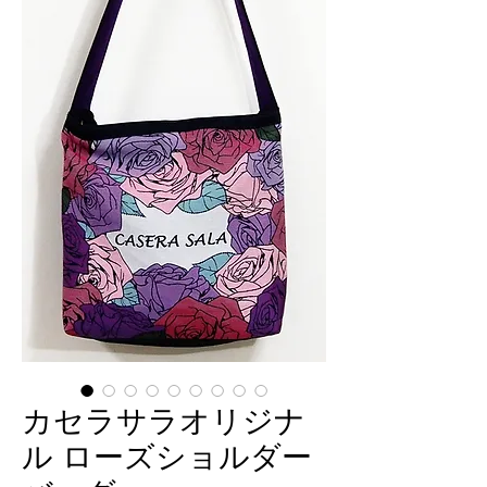
カセラサラオリジナ
ル ローズショルダー