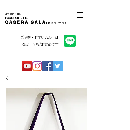
名古屋市千種区
Fashion Lab.
CASERA SALA
(カセラ サラ）
ご予約・お問い合わせは
公式LINEがお勧めです