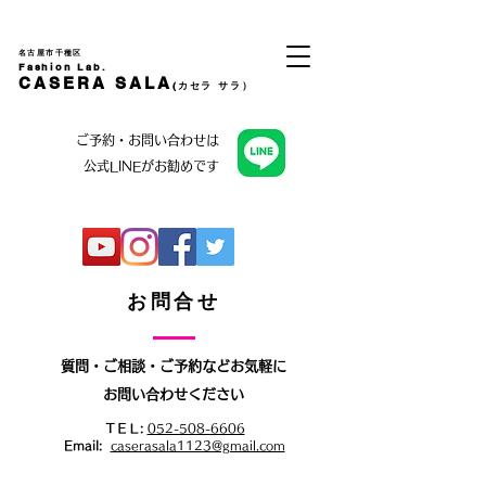
名古屋市千種区
Fashion Lab.
CASERA SALA
(カセラ サラ）
ご予約・お問い合わせは
公式LINEがお勧めです
​お問合せ
質問・ご相談・ご予約などお気軽に
お問い合わせください
ＴＥＬ:
052-508-6606
Email:
caserasala1123@gmail.com