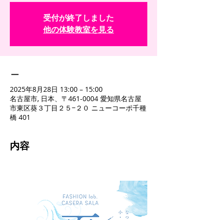
受付が終了しました
他の体験教室を見る
＿
2025年8月28日 13:00 – 15:00
名古屋市, 日本、〒461-0004 愛知県名古屋
市東区葵３丁目２５−２０ ニューコーポ千種
橋 401
内容