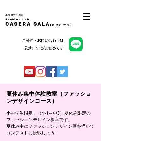
名古屋市千種区
Fashion Lab.
CASERA SALA
(カセラ サラ）
ご予約・お問い合わせは
公式LINEがお勧めです
夏休み集中体験教室（ファッショ
ンデザインコース）
小中学生限定！（小1～中3）夏休み限定の
ファッションデザイン教室です。
夏休み中にファッションデザイン画を描いて
コンテストに挑戦しよう！