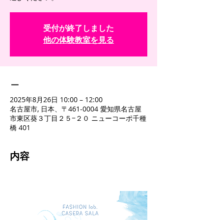
受付が終了しました
他の体験教室を見る
＿
2025年8月26日 10:00 – 12:00
名古屋市, 日本、〒461-0004 愛知県名古屋
市東区葵３丁目２５−２０ ニューコーポ千種
橋 401
内容