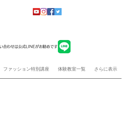
い合わせは公式LINEがお勧めです
ファッション特別講座
体験教室一覧
さらに表示